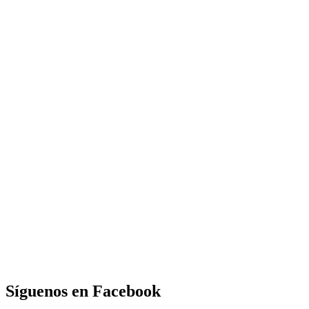
Síguenos en Facebook