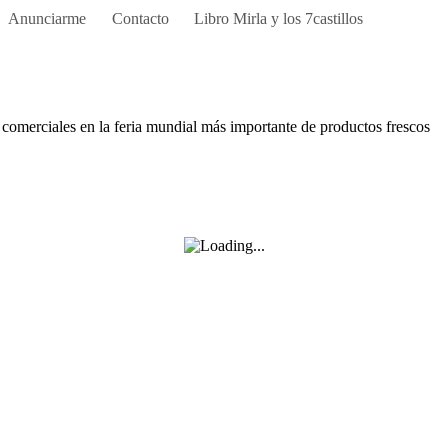
Anunciarme
Contacto
Libro Mirla y los 7castillos
comerciales en la feria mundial más importante de productos frescos