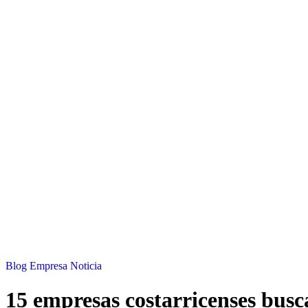
Blog
Empresa
Noticia
15 empresas costarricenses busc