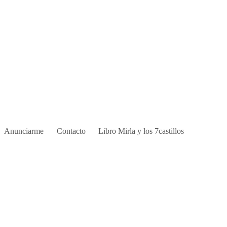
Anunciarme
Contacto
Libro Mirla y los 7castillos