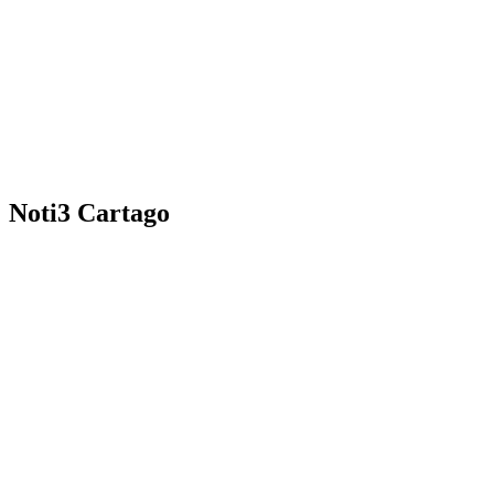
Noti3 Cartago