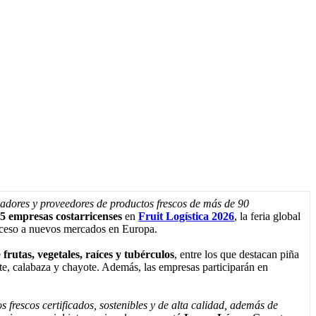
adores y proveedores de productos frescos de más de 90
5 empresas costarricenses
en
Fruit Logística 2026
, la feria global
acceso a nuevos mercados en Europa.
e
frutas, vegetales, raíces y tubérculos
, entre los que destacan piña
e, calabaza y chayote. Además, las empresas participarán en
frescos certificados, sostenibles y de alta calidad, además de