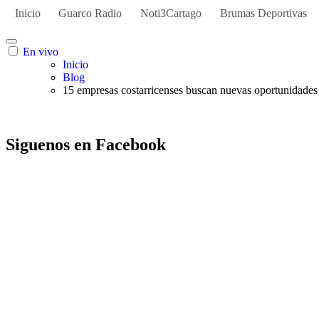
Inicio
Guarco Radio
Noti3Cartago
Brumas Deportivas
En vivo
Inicio
Blog
15 empresas costarricenses buscan nuevas oportunidades 
Siguenos en Facebook