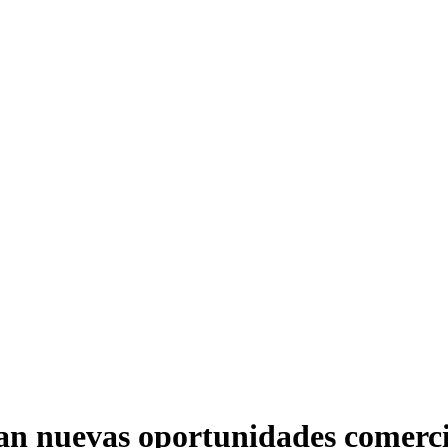
an nuevas oportunidades comerci