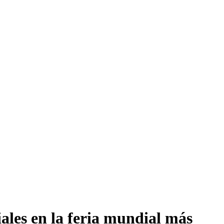
ales en la feria mundial más