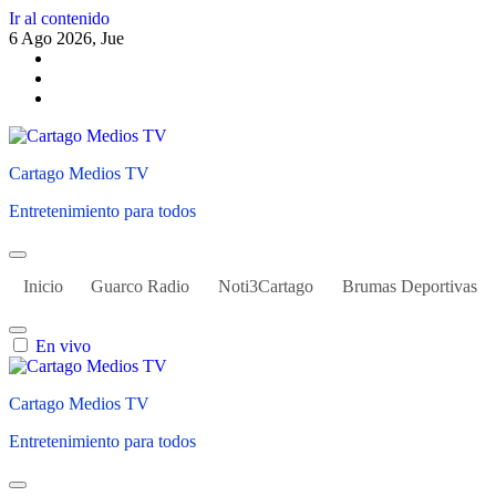
Ir al contenido
6 Ago 2026, Jue
Cartago Medios TV
Entretenimiento para todos
Inicio
Guarco Radio
Noti3Cartago
Brumas Deportivas
En vivo
Cartago Medios TV
Entretenimiento para todos