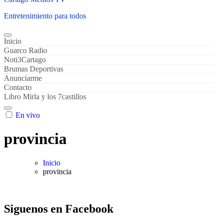
Entretenimiento para todos
Inicio
Guarco Radio
Noti3Cartago
Brumas Deportivas
Anunciarme
Contacto
Libro Mirla y los 7castillos
En vivo
provincia
Inicio
provincia
Siguenos en Facebook