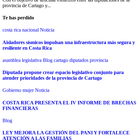
provincia de Cartago y...
Te has perdido
costa rica
nacional
Noticia
Aisladores sísmicos impulsan una infraestructura más segura y
resiliente en Costa Rica
asamblea legislativa
Blog
cartago
diputados
provincia
Diputada propone crear espacio legislativo conjunto para
atender prioridades de la provincia de Cartago
Gobierno
mujer
Noticia
COSTA RICA PRESENTA EL IV INFORME DE BRECHAS
FINANCIERAS
Blog
LEY MEJORA LA GESTIÓN DEL PANI Y FORTALECE
ATENCIÓN A LAS FAMILIAS