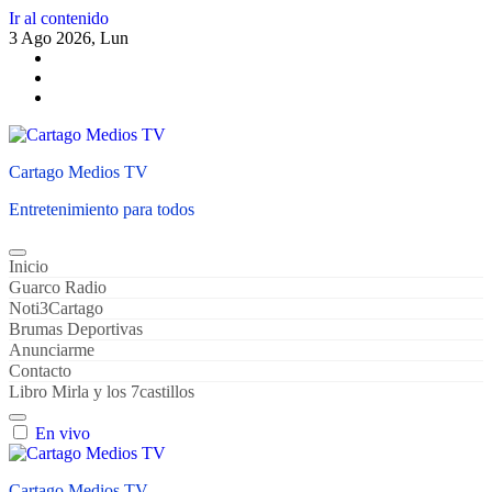
Ir al contenido
3 Ago 2026, Lun
Cartago Medios TV
Entretenimiento para todos
Inicio
Guarco Radio
Noti3Cartago
Brumas Deportivas
Anunciarme
Contacto
Libro Mirla y los 7castillos
En vivo
Cartago Medios TV