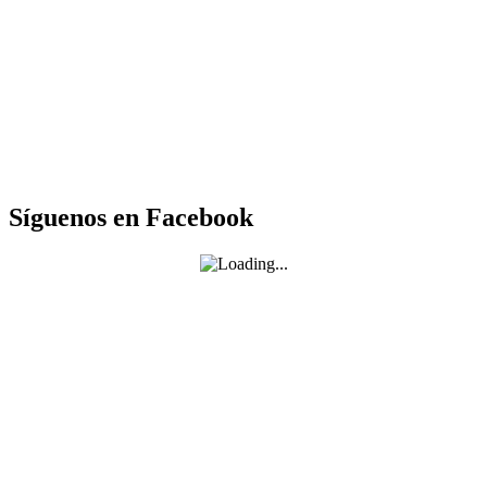
Síguenos en Facebook