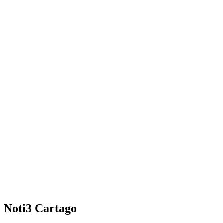
Noti3 Cartago