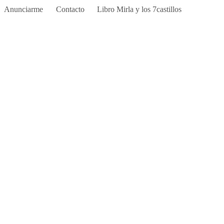
Anunciarme
Contacto
Libro Mirla y los 7castillos