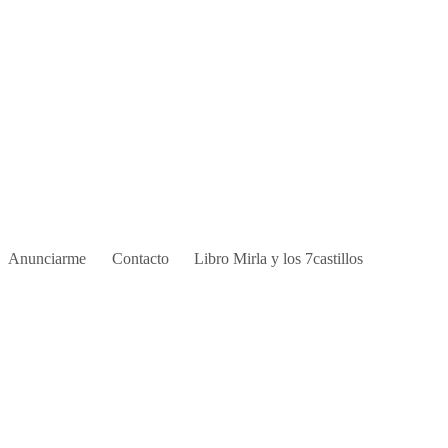
Anunciarme
Contacto
Libro Mirla y los 7castillos