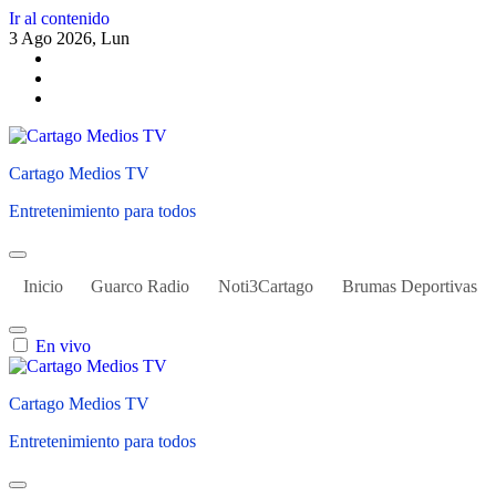
Ir al contenido
3 Ago 2026, Lun
Cartago Medios TV
Entretenimiento para todos
Inicio
Guarco Radio
Noti3Cartago
Brumas Deportivas
En vivo
Cartago Medios TV
Entretenimiento para todos