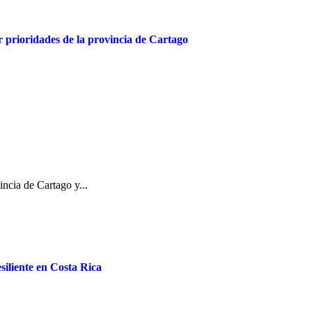
r prioridades de la provincia de Cartago
vincia de Cartago y...
siliente en Costa Rica