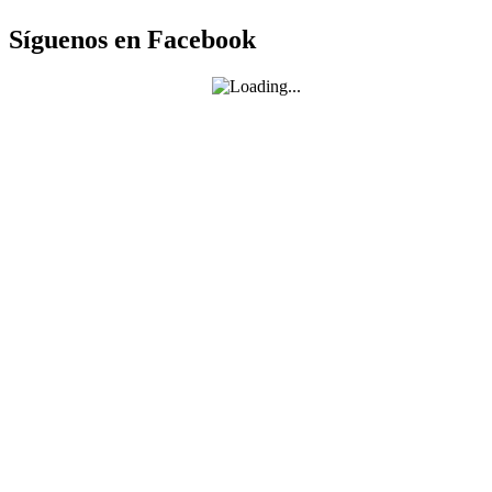
Síguenos en Facebook