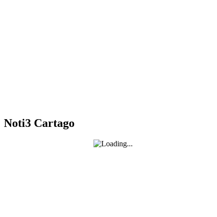
Noti3 Cartago