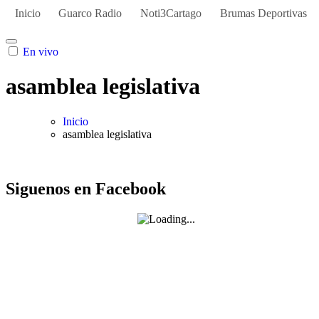
Inicio
Guarco Radio
Noti3Cartago
Brumas Deportivas
En vivo
asamblea legislativa
Inicio
asamblea legislativa
Siguenos en Facebook