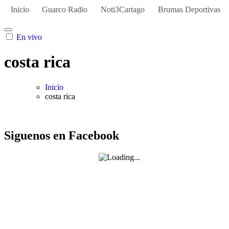
Inicio
Guarco Radio
Noti3Cartago
Brumas Deportivas
En vivo
costa rica
Inicio
costa rica
Siguenos en Facebook