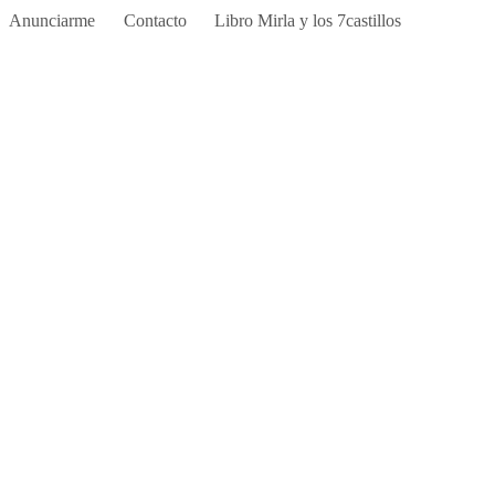
Anunciarme
Contacto
Libro Mirla y los 7castillos