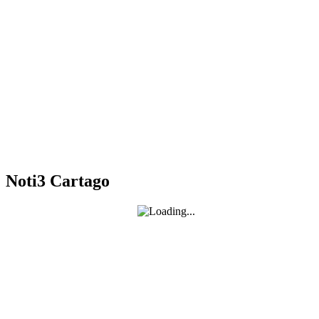
Noti3 Cartago