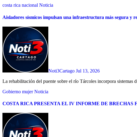
costa rica
nacional
Noticia
Aisladores sísmicos impulsan una infraestructura más segura y re
Noti3Cartago
Jul 13, 2026
La rehabilitación del puente sobre el río Tárcoles incorpora sistemas d
Gobierno
mujer
Noticia
COSTA RICA PRESENTA EL IV INFORME DE BRECHAS 