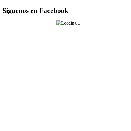
Síguenos en Facebook