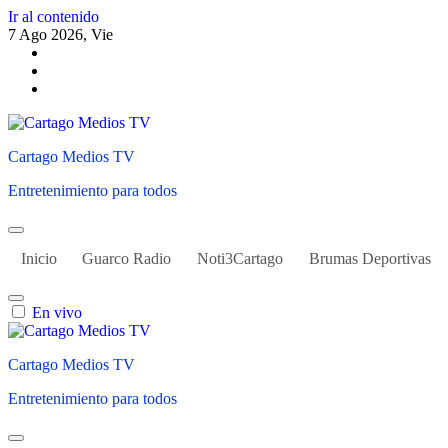
Ir al contenido
7 Ago 2026, Vie
Cartago Medios TV
Entretenimiento para todos
Inicio
Guarco Radio
Noti3Cartago
Brumas Deportivas
En vivo
Cartago Medios TV
Entretenimiento para todos