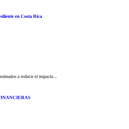
siliente en Costa Rica
estinados a reducir el impacto...
FINANCIERAS