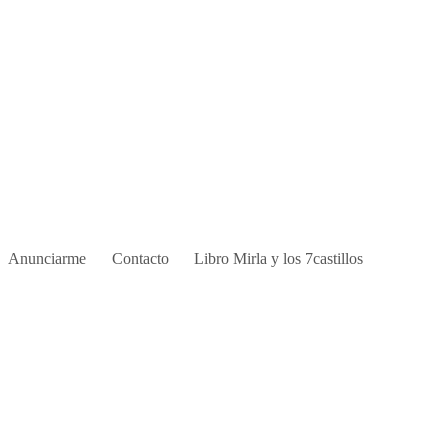
Anunciarme
Contacto
Libro Mirla y los 7castillos