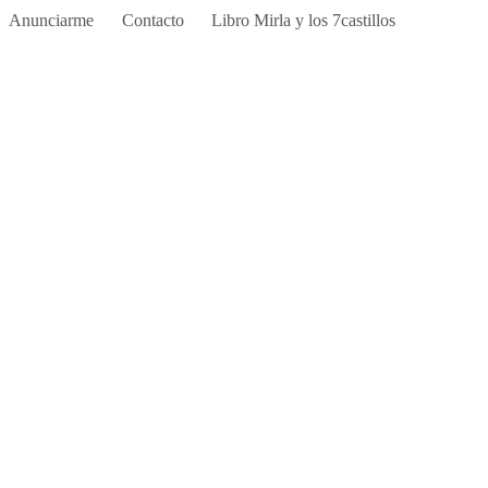
Anunciarme
Contacto
Libro Mirla y los 7castillos