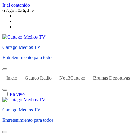
Ir al contenido
6 Ago 2026, Jue
Cartago Medios TV
Entretenimiento para todos
Inicio
Guarco Radio
Noti3Cartago
Brumas Deportivas
En vivo
Cartago Medios TV
Entretenimiento para todos