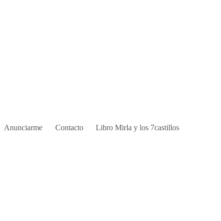
Anunciarme
Contacto
Libro Mirla y los 7castillos