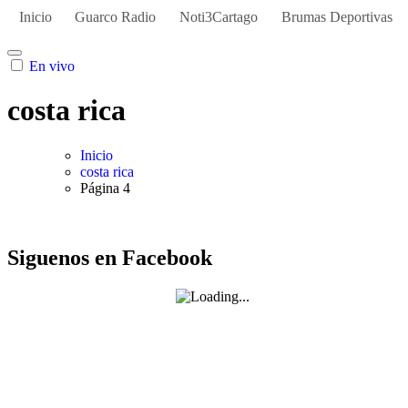
Inicio
Guarco Radio
Noti3Cartago
Brumas Deportivas
En vivo
costa rica
Inicio
costa rica
Página 4
Siguenos en Facebook