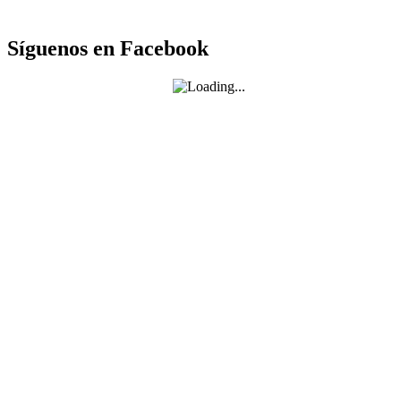
Síguenos en Facebook