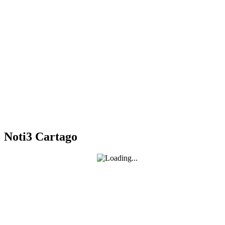
Noti3 Cartago