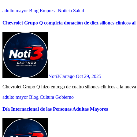
adulto mayor
Blog
Empresa
Noticia
Salud
Chevrolet Grupo Q completa donación de diez sillones clínicos a
Noti3Cartago
Oct 29, 2025
Chevrolet Grupo Q hizo entrega de cuatro sillones clínicos a la nueva 
adulto mayor
Blog
Cultura
Gobierno
Día Internacional de las Personas Adultas Mayores