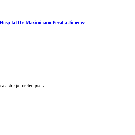
l Hospital Dr. Maximiliano Peralta Jiménez
sala de quimioterapia...