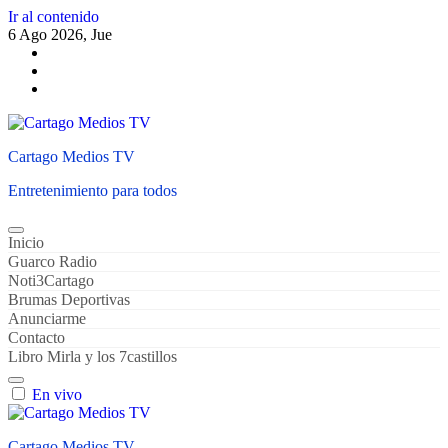
Ir al contenido
6 Ago 2026, Jue
Cartago Medios TV
Entretenimiento para todos
Inicio
Guarco Radio
Noti3Cartago
Brumas Deportivas
Anunciarme
Contacto
Libro Mirla y los 7castillos
En vivo
Cartago Medios TV