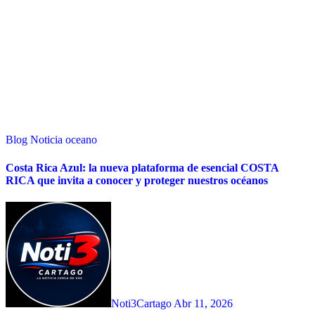
Blog
Noticia
oceano
Costa Rica Azul: la nueva plataforma de esencial COSTA
RICA que invita a conocer y proteger nuestros océanos
Noti3Cartago
Abr 11, 2026