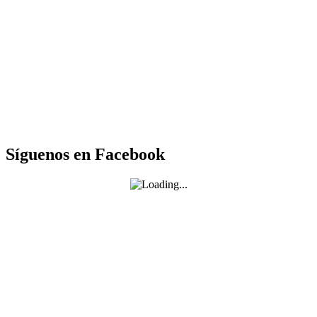
Síguenos en Facebook