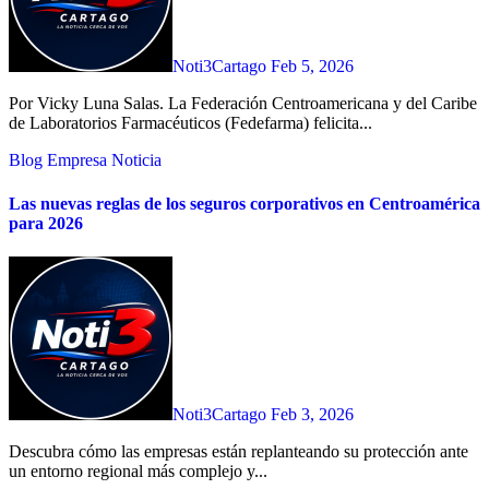
Noti3Cartago
Feb 5, 2026
Por Vicky Luna Salas. La Federación Centroamericana y del Caribe
de Laboratorios Farmacéuticos (Fedefarma) felicita...
Blog
Empresa
Noticia
Las nuevas reglas de los seguros corporativos en Centroamérica
para 2026
Noti3Cartago
Feb 3, 2026
Descubra cómo las empresas están replanteando su protección ante
un entorno regional más complejo y...