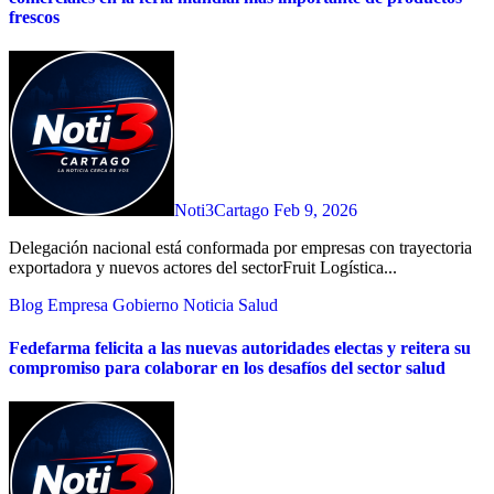
frescos
Noti3Cartago
Feb 9, 2026
Delegación nacional está conformada por empresas con trayectoria
exportadora y nuevos actores del sectorFruit Logística...
Blog
Empresa
Gobierno
Noticia
Salud
Fedefarma felicita a las nuevas autoridades electas y reitera su
compromiso para colaborar en los desafíos del sector salud