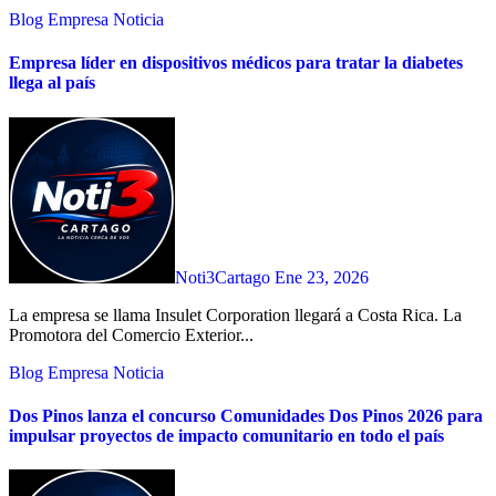
Blog
Empresa
Noticia
Empresa líder en dispositivos médicos para tratar la diabetes
llega al país
Noti3Cartago
Ene 23, 2026
La empresa se llama Insulet Corporation llegará a Costa Rica. La
Promotora del Comercio Exterior...
Blog
Empresa
Noticia
Dos Pinos lanza el concurso Comunidades Dos Pinos 2026 para
impulsar proyectos de impacto comunitario en todo el país