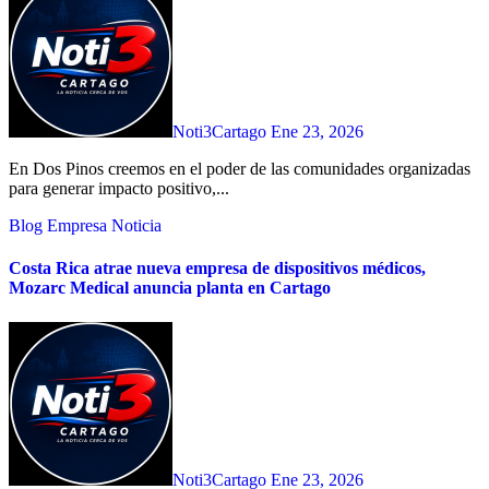
Noti3Cartago
Ene 23, 2026
En Dos Pinos creemos en el poder de las comunidades organizadas
para generar impacto positivo,...
Blog
Empresa
Noticia
Costa Rica atrae nueva empresa de dispositivos médicos,
Mozarc Medical anuncia planta en Cartago
Noti3Cartago
Ene 23, 2026