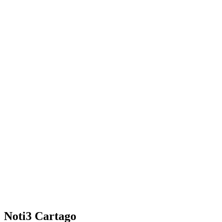
Noti3 Cartago