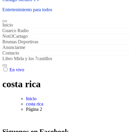
Entretenimiento para todos
Inicio
Guarco Radio
Noti3Cartago
Brumas Deportivas
Anunciarme
Contacto
Libro Mirla y los 7castillos
En vivo
costa rica
Inicio
costa rica
Página 2
Siguenos en Facebook