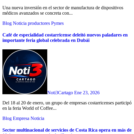
Una nueva inversión en el sector de manufactura de dispositivos
médicos avanzados se concreta con...
Blog
Noticia
productores
Pymes
Café de especialidad costarricense deleitó nuevos paladares en
importante feria global celebrada en Dubái
Noti3Cartago
Ene 23, 2026
Del 18 al 20 de enero, un grupo de empresas costarricenses participó
en la feria World of Coffee...
Blog
Empresa
Noticia
Sector multinacional de servicios de Costa Rica opera en más de