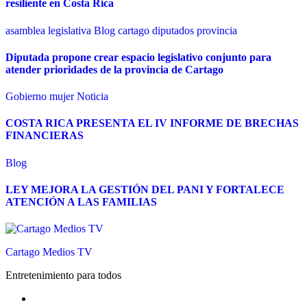
resiliente en Costa Rica
asamblea legislativa
Blog
cartago
diputados
provincia
Diputada propone crear espacio legislativo conjunto para
atender prioridades de la provincia de Cartago
Gobierno
mujer
Noticia
COSTA RICA PRESENTA EL IV INFORME DE BRECHAS
FINANCIERAS
Blog
LEY MEJORA LA GESTIÓN DEL PANI Y FORTALECE
ATENCIÓN A LAS FAMILIAS
Cartago Medios TV
Entretenimiento para todos