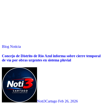
Blog
Noticia
Concejo de Distrito de Río Azul informa sobre cierre temporal
de vía por obras urgentes en sistema pluvial
Noti3Cartago
Feb 26, 2026