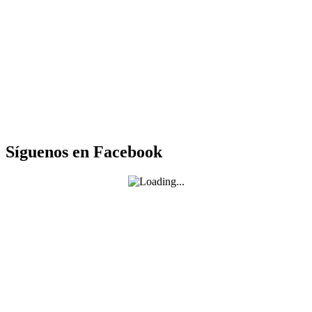
Síguenos en Facebook