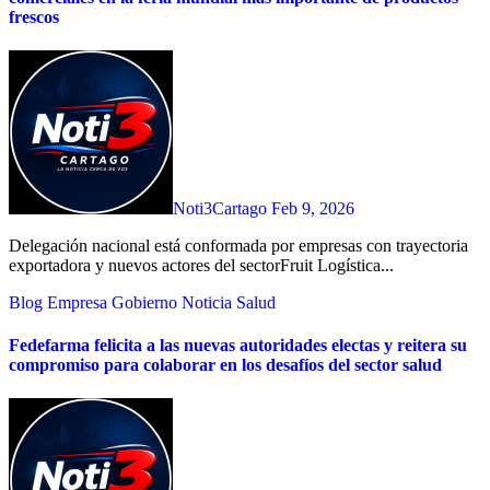
frescos
Noti3Cartago
Feb 9, 2026
Delegación nacional está conformada por empresas con trayectoria
exportadora y nuevos actores del sectorFruit Logística...
Blog
Empresa
Gobierno
Noticia
Salud
Fedefarma felicita a las nuevas autoridades electas y reitera su
compromiso para colaborar en los desafíos del sector salud