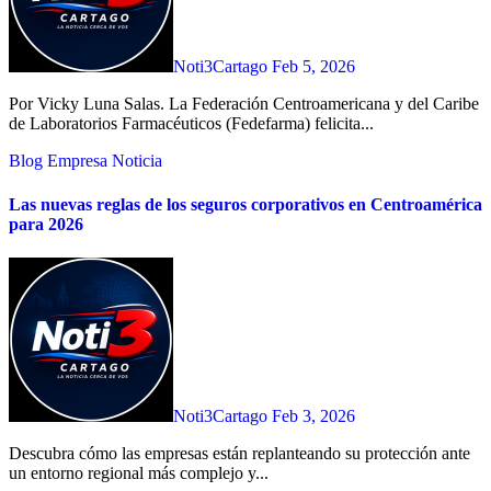
Noti3Cartago
Feb 5, 2026
Por Vicky Luna Salas. La Federación Centroamericana y del Caribe
de Laboratorios Farmacéuticos (Fedefarma) felicita...
Blog
Empresa
Noticia
Las nuevas reglas de los seguros corporativos en Centroamérica
para 2026
Noti3Cartago
Feb 3, 2026
Descubra cómo las empresas están replanteando su protección ante
un entorno regional más complejo y...