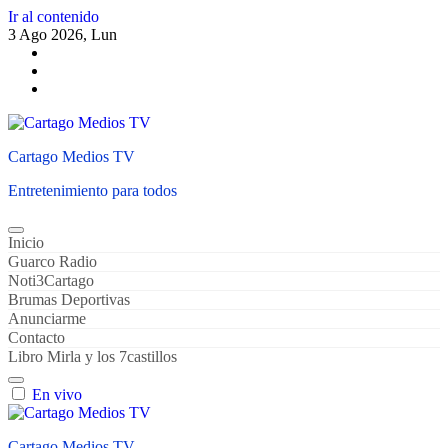
Ir al contenido
3 Ago 2026, Lun
Cartago Medios TV
Entretenimiento para todos
Inicio
Guarco Radio
Noti3Cartago
Brumas Deportivas
Anunciarme
Contacto
Libro Mirla y los 7castillos
En vivo
Cartago Medios TV