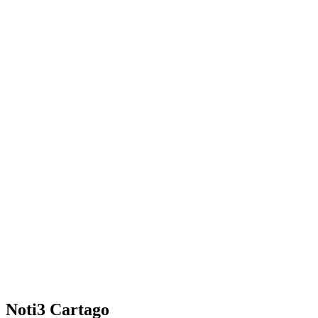
Noti3 Cartago