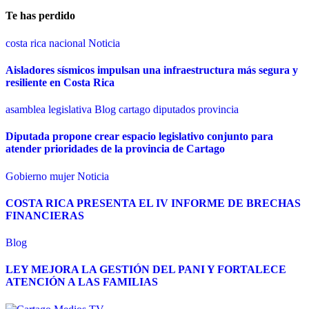
Te has perdido
costa rica
nacional
Noticia
Aisladores sísmicos impulsan una infraestructura más segura y
resiliente en Costa Rica
asamblea legislativa
Blog
cartago
diputados
provincia
Diputada propone crear espacio legislativo conjunto para
atender prioridades de la provincia de Cartago
Gobierno
mujer
Noticia
COSTA RICA PRESENTA EL IV INFORME DE BRECHAS
FINANCIERAS
Blog
LEY MEJORA LA GESTIÓN DEL PANI Y FORTALECE
ATENCIÓN A LAS FAMILIAS