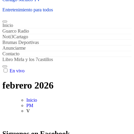
Entretenimiento para todos
Inicio
Guarco Radio
Noti3Cartago
Brumas Deportivas
Anunciarme
Contacto
Libro Mirla y los 7castillos
En vivo
febrero 2026
Inicio
PM
V
Siguenos en Facebook