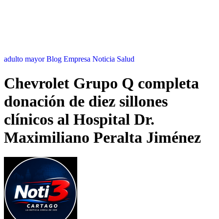
adulto mayor
Blog
Empresa
Noticia
Salud
Chevrolet Grupo Q completa
donación de diez sillones
clínicos al Hospital Dr.
Maximiliano Peralta Jiménez