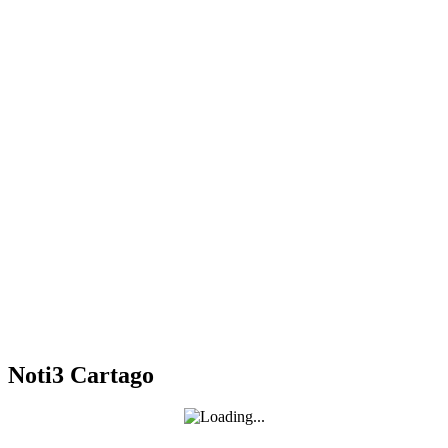
Noti3 Cartago