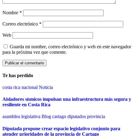
Nombre
*
Correo electrónico
*
Web
Guarda mi nombre, correo electrónico y web en este navegador
para la próxima vez que comente.
Te has perdido
costa rica
nacional
Noticia
Aisladores sísmicos impulsan una infraestructura más segura y
resiliente en Costa Rica
asamblea legislativa
Blog
cartago
diputados
provincia
Diputada propone crear espacio legislativo conjunto para
atender prioridades de la provincia de Cartago