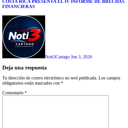
COSTA RICA PRESENTA EL IV INFORME DE BRECHAS
FINANCIERAS
Noti3Cartago
Jun 3, 2026
Deja una respuesta
Tu dirección de correo electrónico no será publicada.
Los campos
obligatorios están marcados con
*
Comentario
*