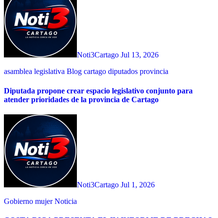
Noti3Cartago
Jul 13, 2026
asamblea legislativa
Blog
cartago
diputados
provincia
Diputada propone crear espacio legislativo conjunto para
atender prioridades de la provincia de Cartago
Noti3Cartago
Jul 1, 2026
Gobierno
mujer
Noticia