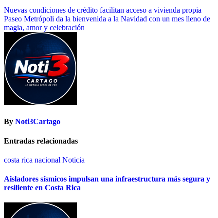
Nuevas condiciones de crédito facilitan acceso a vivienda propia
Paseo Metrópoli da la bienvenida a la Navidad con un mes lleno de
magia, amor y celebración
By
Noti3Cartago
Entradas relacionadas
costa rica
nacional
Noticia
Aisladores sísmicos impulsan una infraestructura más segura y
resiliente en Costa Rica