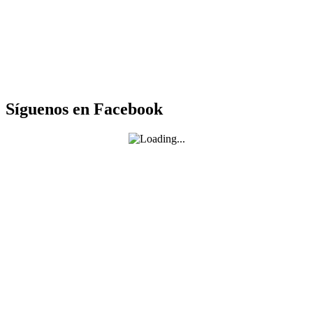
Síguenos en Facebook