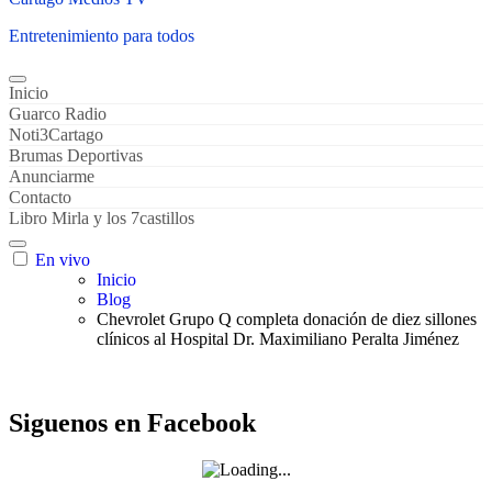
Entretenimiento para todos
Inicio
Guarco Radio
Noti3Cartago
Brumas Deportivas
Anunciarme
Contacto
Libro Mirla y los 7castillos
En vivo
Inicio
Blog
Chevrolet Grupo Q completa donación de diez sillones
clínicos al Hospital Dr. Maximiliano Peralta Jiménez
Siguenos en Facebook