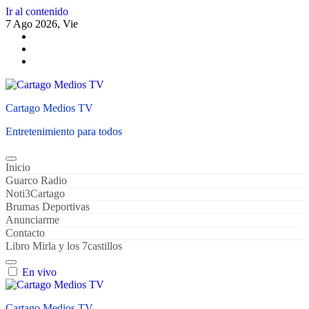
Ir al contenido
7 Ago 2026, Vie
Cartago Medios TV
Entretenimiento para todos
Inicio
Guarco Radio
Noti3Cartago
Brumas Deportivas
Anunciarme
Contacto
Libro Mirla y los 7castillos
En vivo
Cartago Medios TV