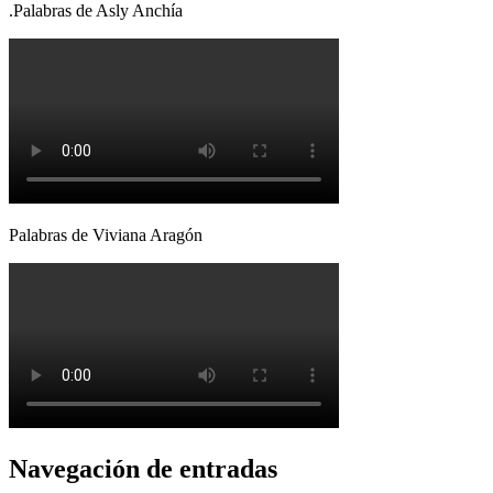
.Palabras de Asly Anchía
Palabras de Viviana Aragón
Navegación de entradas