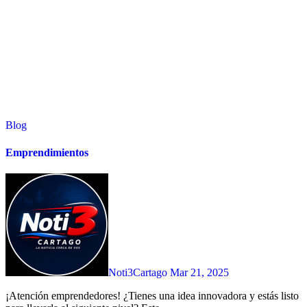
Blog
Emprendimientos
Noti3Cartago
Mar 21, 2025
¡Atención emprendedores! ¿Tienes una idea innovadora y estás listo