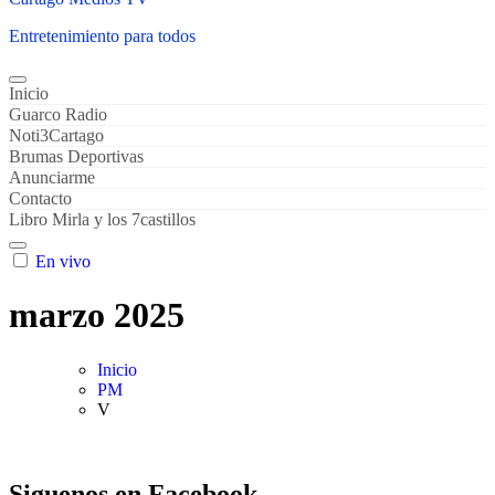
Entretenimiento para todos
Inicio
Guarco Radio
Noti3Cartago
Brumas Deportivas
Anunciarme
Contacto
Libro Mirla y los 7castillos
En vivo
marzo 2025
Inicio
PM
V
Siguenos en Facebook