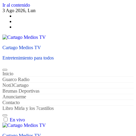
Ir al contenido
3 Ago 2026, Lun
Cartago Medios TV
Entretenimiento para todos
Inicio
Guarco Radio
Noti3Cartago
Brumas Deportivas
Anunciarme
Contacto
Libro Mirla y los 7castillos
En vivo
Cartago Medios TV