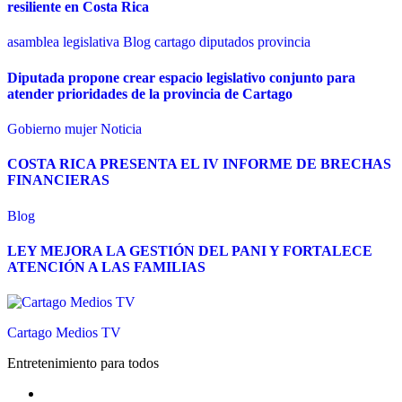
resiliente en Costa Rica
asamblea legislativa
Blog
cartago
diputados
provincia
Diputada propone crear espacio legislativo conjunto para
atender prioridades de la provincia de Cartago
Gobierno
mujer
Noticia
COSTA RICA PRESENTA EL IV INFORME DE BRECHAS
FINANCIERAS
Blog
LEY MEJORA LA GESTIÓN DEL PANI Y FORTALECE
ATENCIÓN A LAS FAMILIAS
Cartago Medios TV
Entretenimiento para todos