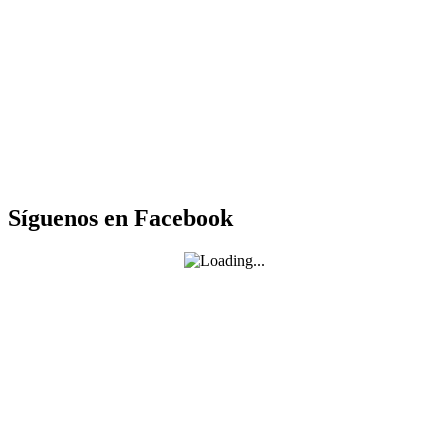
Síguenos en Facebook