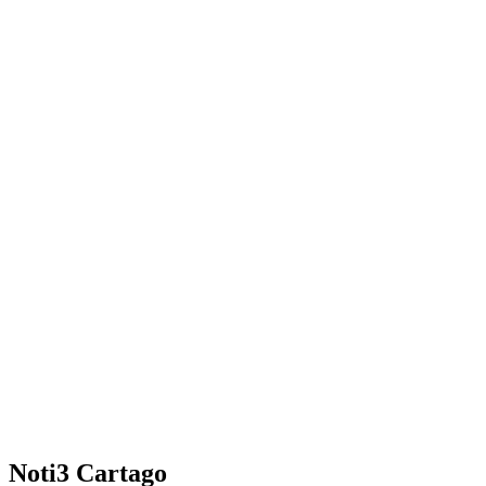
Noti3 Cartago