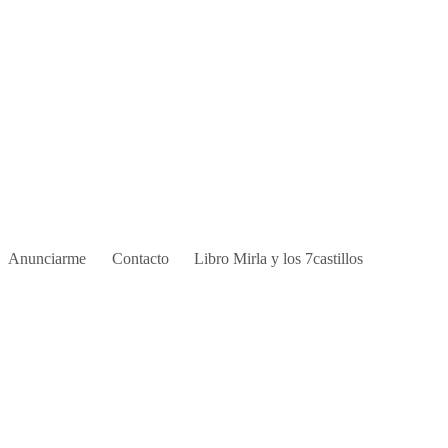
Anunciarme
Contacto
Libro Mirla y los 7castillos