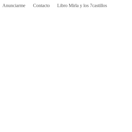
Anunciarme
Contacto
Libro Mirla y los 7castillos