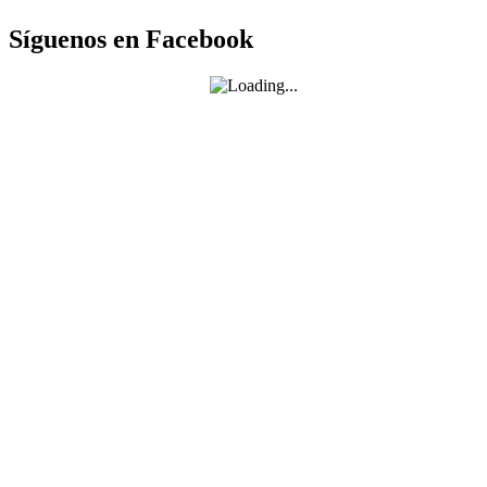
Síguenos en Facebook