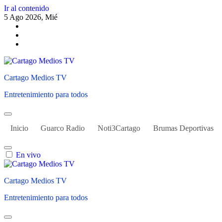
Ir al contenido
5 Ago 2026, Mié
Cartago Medios TV
Entretenimiento para todos
Inicio
Guarco Radio
Noti3Cartago
Brumas Deportivas
En vivo
Cartago Medios TV
Entretenimiento para todos