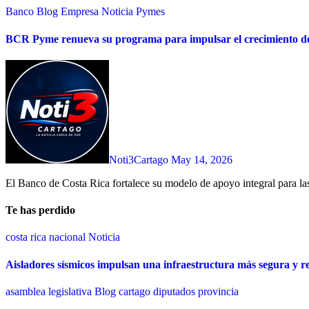
Banco
Blog
Empresa
Noticia
Pymes
BCR Pyme renueva su programa para impulsar el crecimiento de
Noti3Cartago
May 14, 2026
El Banco de Costa Rica fortalece su modelo de apoyo integral para la
Te has perdido
costa rica
nacional
Noticia
Aisladores sísmicos impulsan una infraestructura más segura y re
asamblea legislativa
Blog
cartago
diputados
provincia