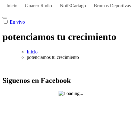
Inicio
Guarco Radio
Noti3Cartago
Brumas Deportivas
En vivo
potenciamos tu crecimiento
Inicio
potenciamos tu crecimiento
Siguenos en Facebook