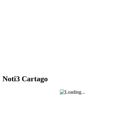
Noti3 Cartago