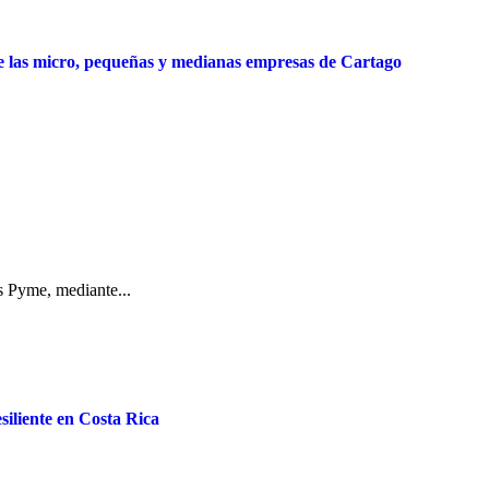
 las micro, pequeñas y medianas empresas de Cartago
s Pyme, mediante...
siliente en Costa Rica