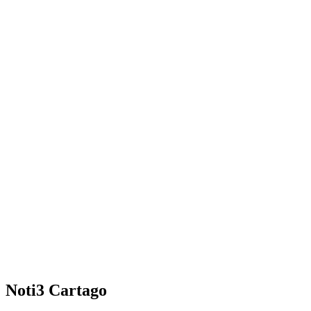
Noti3 Cartago