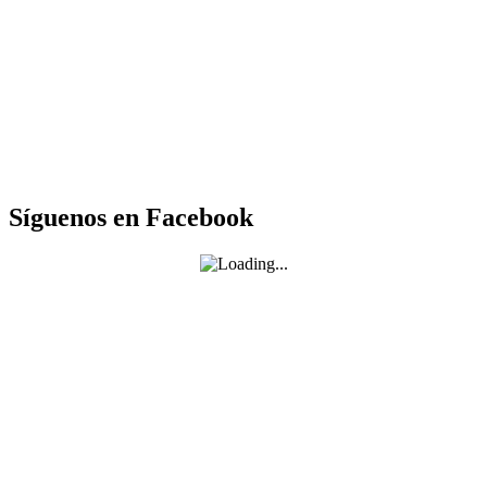
Síguenos en Facebook