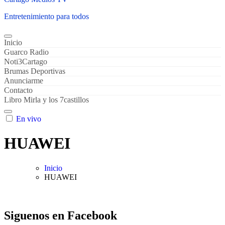
Entretenimiento para todos
Inicio
Guarco Radio
Noti3Cartago
Brumas Deportivas
Anunciarme
Contacto
Libro Mirla y los 7castillos
En vivo
HUAWEI
Inicio
HUAWEI
Siguenos en Facebook