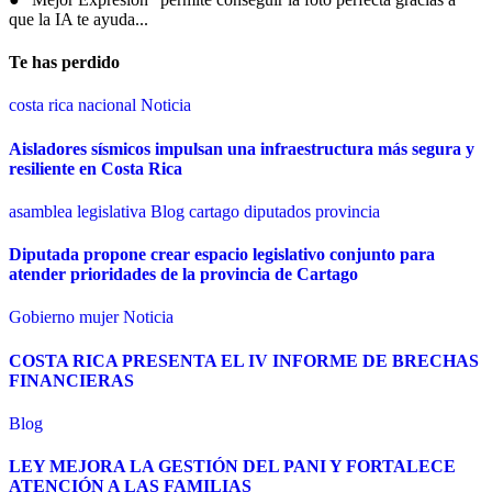
que la IA te ayuda...
Te has perdido
costa rica
nacional
Noticia
Aisladores sísmicos impulsan una infraestructura más segura y
resiliente en Costa Rica
asamblea legislativa
Blog
cartago
diputados
provincia
Diputada propone crear espacio legislativo conjunto para
atender prioridades de la provincia de Cartago
Gobierno
mujer
Noticia
COSTA RICA PRESENTA EL IV INFORME DE BRECHAS
FINANCIERAS
Blog
LEY MEJORA LA GESTIÓN DEL PANI Y FORTALECE
ATENCIÓN A LAS FAMILIAS