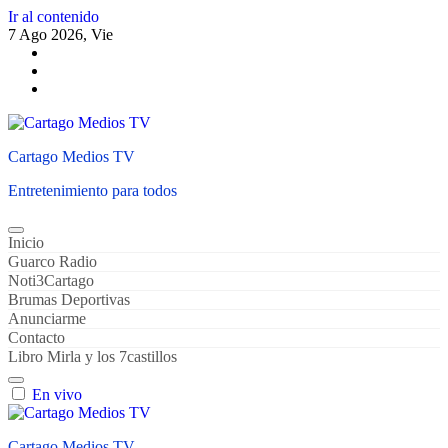
Ir al contenido
7 Ago 2026, Vie
Cartago Medios TV
Entretenimiento para todos
Inicio
Guarco Radio
Noti3Cartago
Brumas Deportivas
Anunciarme
Contacto
Libro Mirla y los 7castillos
En vivo
Cartago Medios TV